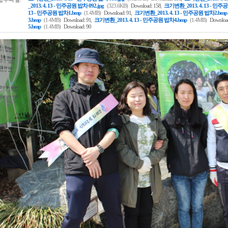
,
_2013. 4. 13 - 민주공원 밥차 092.jpg
(323.6KB)
Download: 158
크기변환_2013. 4. 13 - 민주공
,
13 - 민주공원 밥차1.bmp
(1.4MB)
Download: 91
크기변환_2013. 4. 13 - 민주공원 밥차2.bmp
,
3.bmp
(1.4MB)
Download: 91
크기변환_2013. 4. 13 - 민주공원 밥차4.bmp
(1.4MB)
Download
5.bmp
(1.4MB)
Download: 90