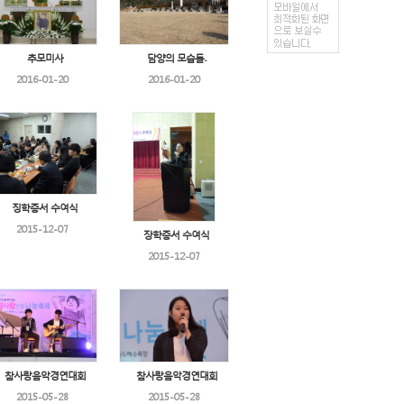
추모미사
담양의 모습들..
2016-01-20
2016-01-20
징학증서 수여식
2015-12-07
장학증서 수여식
2015-12-07
참사랑음악경연대회
참사랑음악경연대회
2015-05-28
2015-05-28