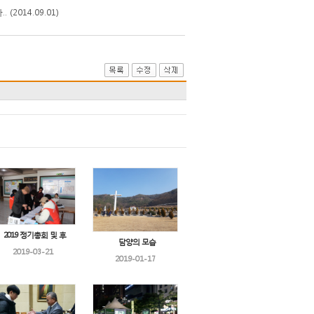
014.09.01)
2019 정기총회 및 후
담양의 모습
2019-03-21
2019-01-17