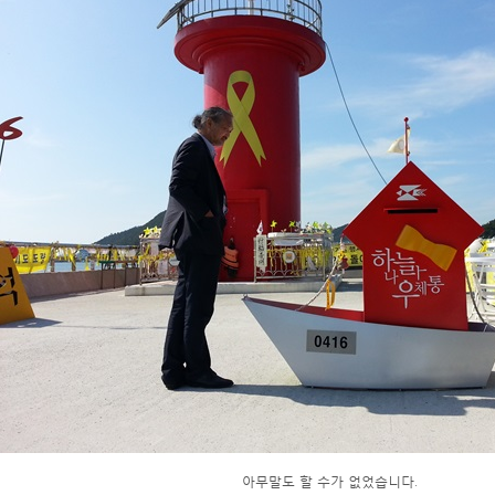
아무말도 할 수가 없었습니다.