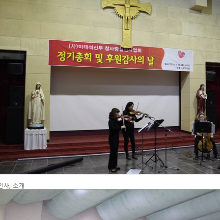
인사, 소개