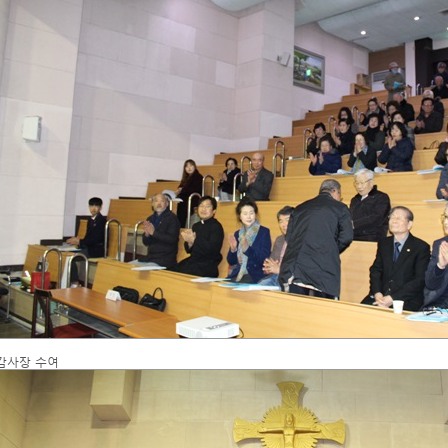
감사장 수여