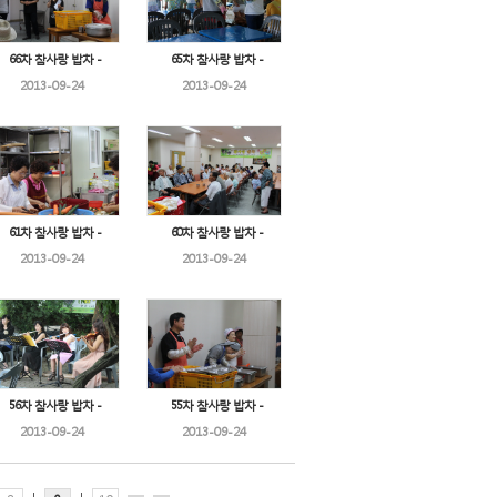
66차 참사랑 밥차 -
65차 참사랑 밥차 -
2013-09-24
2013-09-24
61차 참사랑 밥차 -
60차 참사랑 밥차 -
2013-09-24
2013-09-24
56차 참사랑 밥차 -
55차 참사랑 밥차 -
2013-09-24
2013-09-24