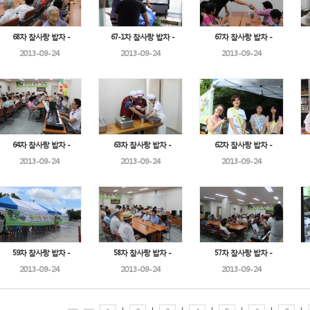
68차 참사랑 밥차 -
67-1차 참사랑 밥차 -
67차 참사랑 밥차 -
2013-09-24
2013-09-24
2013-09-24
64차 참사랑 밥차 -
63차 참사랑 밥차 -
62차 참사랑 밥차 -
2013-09-24
2013-09-24
2013-09-24
59차 참사랑 밥차 -
58차 참사랑 밥차 -
57차 참사랑 밥차 -
2013-09-24
2013-09-24
2013-09-24