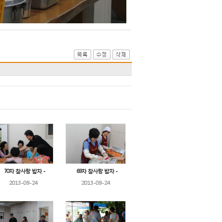
70차 참사랑 밥차 -
69차 참사랑 밥차 -
2013-09-24
2013-09-24