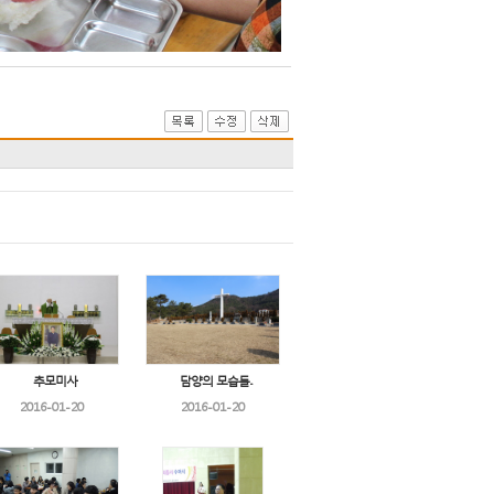
추모미사
담양의 모습들..
2016-01-20
2016-01-20