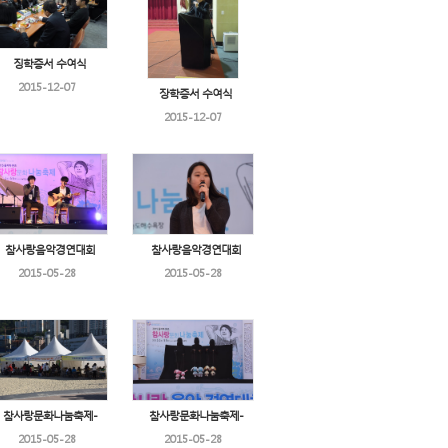
징학증서 수여식
2015-12-07
장학증서 수여식
2015-12-07
참사랑음악경연대회
참사랑음악경연대회
2015-05-28
2015-05-28
참사랑문화나눔축제-
참사랑문화나눔축제-
2015-05-28
2015-05-28