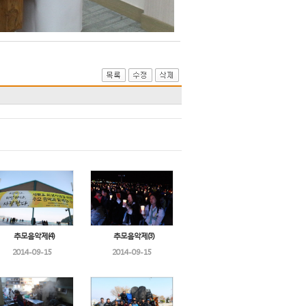
추모음악제(4)
추모음악제(3)
2014-09-15
2014-09-15