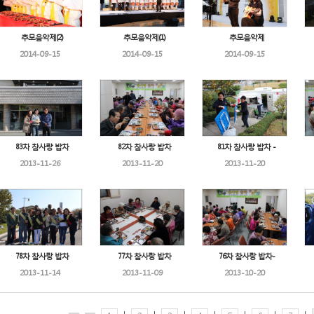
추모음악제(2)
추모음악제(1)
추모음악제
2014-09-15
2014-09-15
2014-09-15
83차 참사랑 밥차
82차 참사랑 밥차
81차 참사랑 밥차 -
2013-11-26
2013-11-20
2013-11-20
78차 참사랑 밥차
77차 참사랑 밥차
76차 참사랑 밥차-
2013-11-14
2013-11-09
2013-10-20