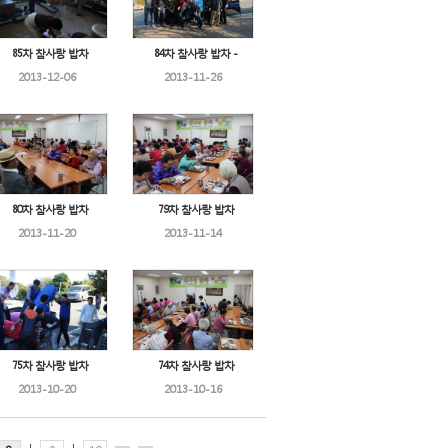
85차 참사랑 밥차
84차 참사랑 밥차 -
2013-12-06
2013-11-26
80차 참사랑 밥차
79차 참사랑 밥차
2013-11-20
2013-11-14
75차 참사랑 밥차
74차 참사랑 밥차
2013-10-20
2013-10-16