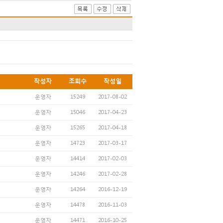
작성자
조회수
작성일
운영자
15249
2017-08-02
운영자
15046
2017-04-23
운영자
15265
2017-04-18
운영자
14723
2017-03-17
운영자
14414
2017-02-03
운영자
14246
2017-02-28
운영자
14264
2016-12-19
운영자
14478
2016-11-03
운영자
14471
2016-10-25