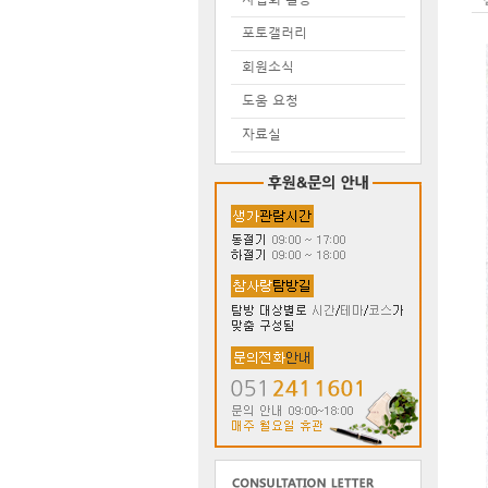
포토갤러리
회원소식
도움 요청
자료실