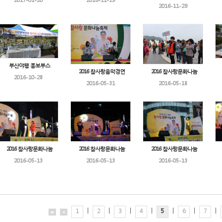
2017-01-20
2016-11-29
2016-11-29
부산야행 홍보부스
2016 참사랑음악경연
2016 참사랑문화나눔
2016-10-28
2016-05-31
2016-05-18
2016 참사랑문화나눔
2016 참사랑문화나눔
2016 참사랑문화나눔
2016-05-13
2016-05-13
2016-05-13
|
|
|
|
|
|
|
1
2
3
4
5
6
7