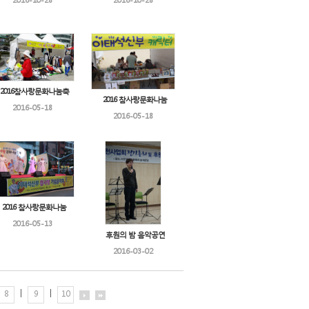
2016-10-28
2016-10-28
2016참사랑문화나눔축
2016 참사랑문화나눔
2016-05-18
2016-05-18
2016 참사랑문화나눔
2016-05-13
후원의 밤 음악공연
2016-03-02
|
|
8
9
10