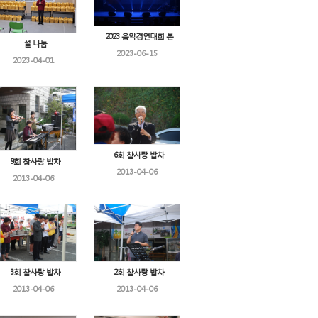
2023 음악경연대회 본
설 나눔
2023-06-15
2023-04-01
6회 참사랑 밥차
9회 참사랑 밥차
2013-04-06
2013-04-06
3회 참사랑 밥차
2회 참사랑 밥차
2013-04-06
2013-04-06