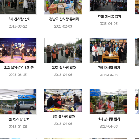
11회 참사랑 밥차
15회 참사랑 밥차
경남고 참사랑 동아리
2013-04-06
2013-06-22
2023-02-03
2023 음악경연대회 본
10회 참사랑 밥차
7회 참사람 밥차
2023-06-15
2013-04-06
2013-04-06
8회 참사랑 밥차
4회 참사랑 밥차
5회 참사랑 밥차
2013-04-06
2013-04-06
2013-04-06